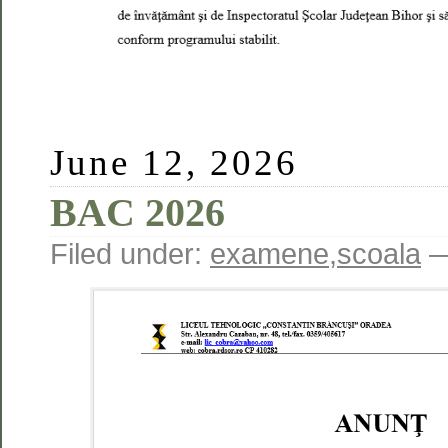
June 12, 2026
BAC 2026
Filed under:
examene
,
scoala
—