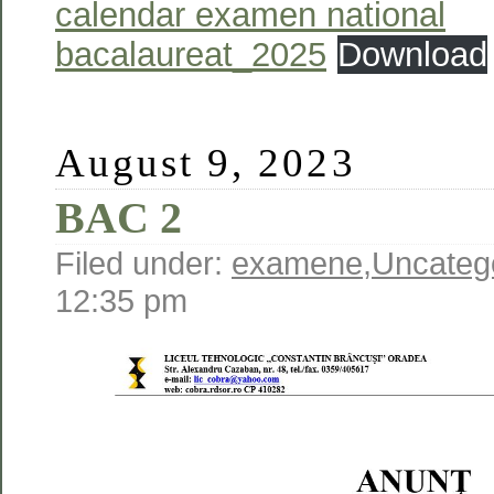
calendar examen national
bacalaureat_2025
Download
August 9, 2023
BAC 2
Filed under:
examene
,
Uncateg
12:35 pm