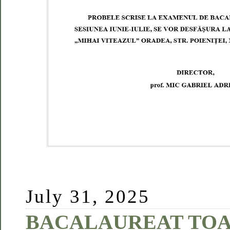
July 31, 2025
BACALAUREAT TO