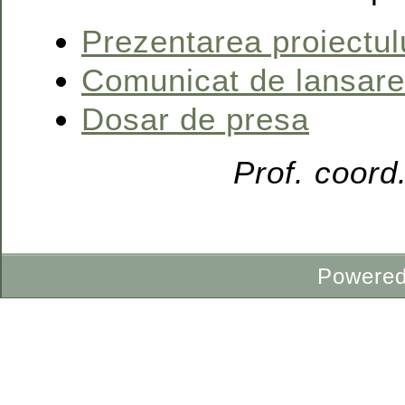
Prezentarea proiectul
Comunicat de lansare
Dosar de presa
Prof. coord
Powere