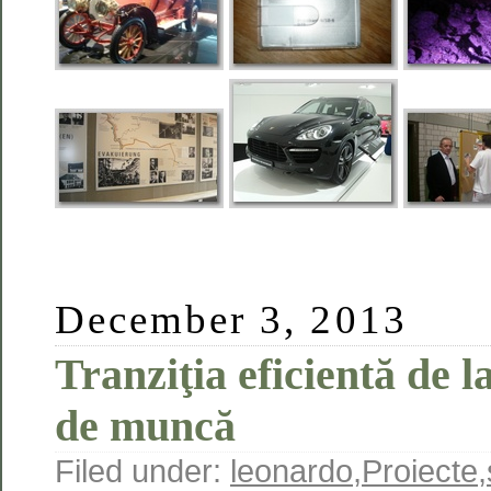
December 3, 2013
Tranziţia eficientă de la
de muncă
Filed under:
leonardo
,
Proiecte
,