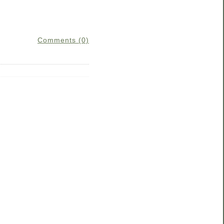
Comments (0)