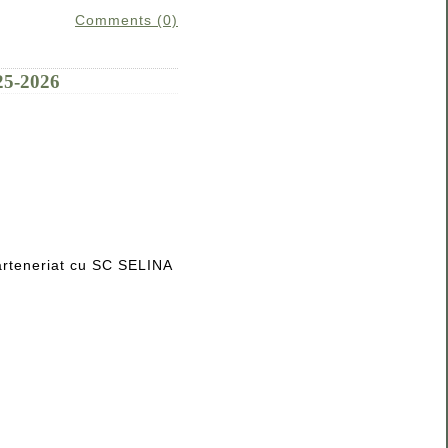
Comments (0)
5-2026
parteneriat cu SC SELINA