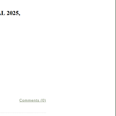
Comments (0)