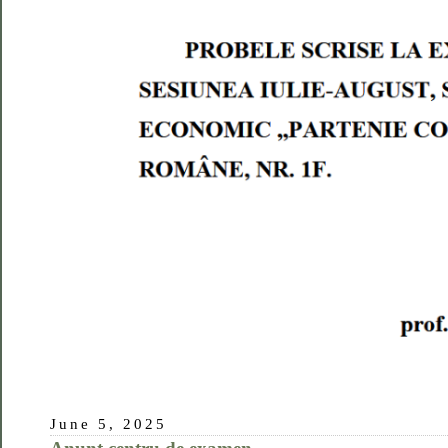
June 5, 2025